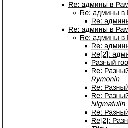
Re: админы в Ра
Re: админы в
Re: админ
Re: админы в Ра
Re: админы в
Re: админ
Re[2]: адм
Разный roo
Re: Разный
Rymonin
Re: Разный
Re: Разный
Nigmatulin
Re: Разный
Re[2]: Раз