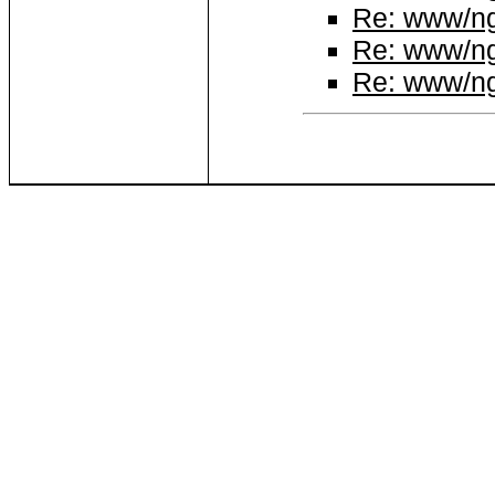
Re: www/ng
Re: www/ng
Re: www/ng