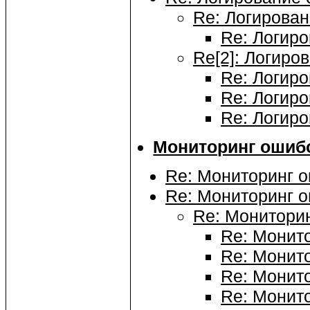
Re: Логирован
Re: Логиро
Re[2]: Логиро
Re: Логиро
Re: Логиро
Re: Логиро
Мониторинг ошибо
Re: Мониторинг о
Re: Мониторинг о
Re: Мониторин
Re: Монито
Re: Монито
Re: Монито
Re: Монито