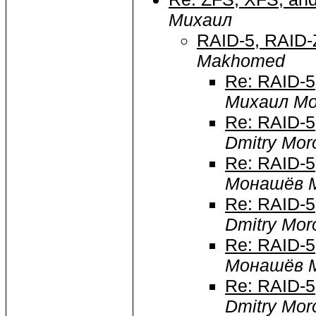
Михаил
RAID-5, RAID-
Makhomed
Re: RAID-5
Михаил М
Re: RAID-5
Dmitry Mor
Re: RAID-5
Монашёв 
Re: RAID-5
Dmitry Mor
Re: RAID-5
Монашёв 
Re: RAID-5
Dmitry Mor