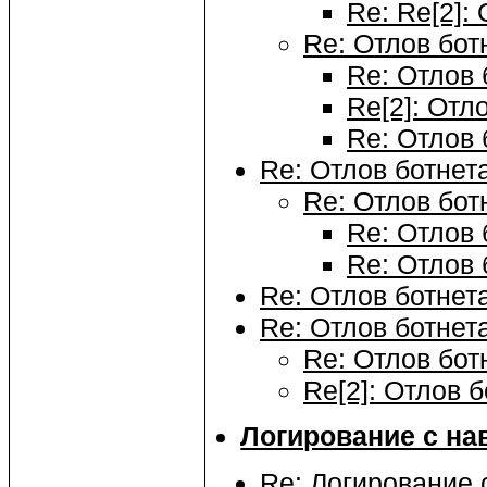
Re: Re[2]:
Re: Отлов бот
Re: Отлов 
Re[2]: Отл
Re: Отлов 
Re: Отлов ботнет
Re: Отлов бот
Re: Отлов 
Re: Отлов 
Re: Отлов ботнет
Re: Отлов ботнет
Re: Отлов бот
Re[2]: Отлов б
Логирование с на
Re: Логирование 