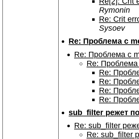
Re[2]: Crit 
Rymonin
Re: Crit err
Sysoev
Re: Проблема с 
Re: Проблема с 
Re: Проблема
Re: Пробл
Re: Пробл
Re: Пробл
Re: Пробл
sub_filter режет 
Re: sub_filter ре
Re: sub_filte