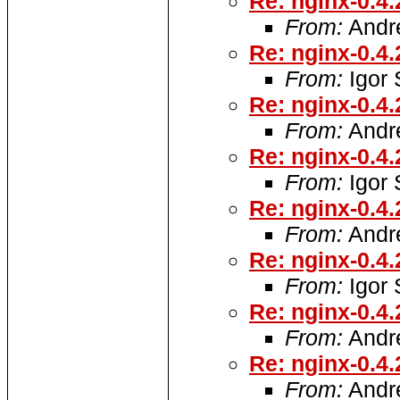
Re: nginx-0.4.
From:
Andre
Re: nginx-0.4.
From:
Igor
Re: nginx-0.4.
From:
Andre
Re: nginx-0.4.
From:
Igor
Re: nginx-0.4.
From:
Andre
Re: nginx-0.4.
From:
Igor
Re: nginx-0.4.
From:
Andre
Re: nginx-0.4.
From:
Andre