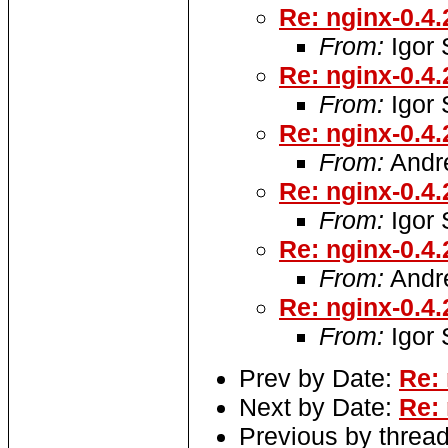
Re: nginx-0.4.
From:
Igor
Re: nginx-0.4.
From:
Igor
Re: nginx-0.4.
From:
Andre
Re: nginx-0.4.
From:
Igor
Re: nginx-0.4.
From:
Andre
Re: nginx-0.4.
From:
Igor
Prev by Date:
Re: 
Next by Date:
Re: 
Previous by threa