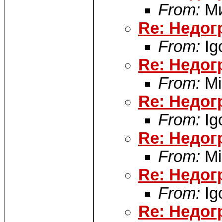
From:
Ми
Re: Недог
From:
Ig
Re: Недог
From:
Mi
Re: Недог
From:
Ig
Re: Недог
From:
Mi
Re: Недог
From:
Ig
Re: Недог