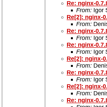
Re: nginx-0.7.
From:
Igor
Re[2]: nginx-0
From:
Denis
Re: nginx-0.7.
From:
Igor
Re: nginx-0.7.
From:
Igor
Re[2]: nginx-0
From:
Denis
Re: nginx-0.7.
From:
Igor
Re[2]: nginx-0
From:
Denis
Re: nginx-0.7.