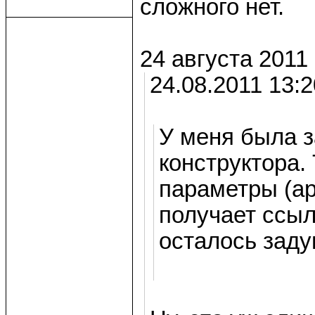
сложного нет.
24 августа 2011
24.08.2011 13:
У меня была з
конструктора.
параметры (ар
получает ссыл
осталось заду