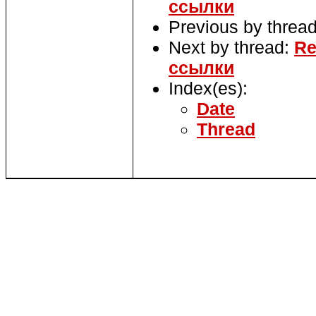
ссылки
Previous by threa
Next by thread:
Re
ссылки
Index(es):
Date
Thread