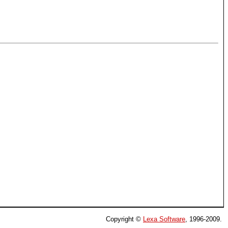
Copyright ©
Lexa Software
, 1996-2009.