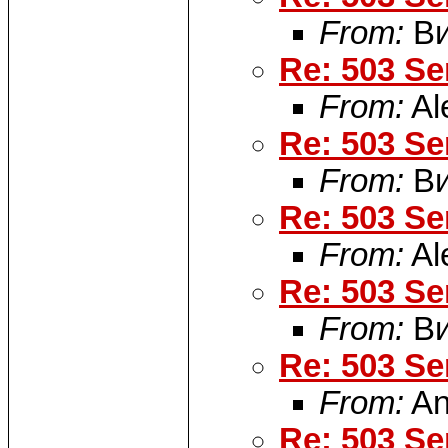
From:
Ви
Re: 503 Se
From:
Al
Re: 503 Se
From:
Ви
Re: 503 Se
From:
Al
Re: 503 Se
From:
Ви
Re: 503 Se
From:
An
Re: 503 Se