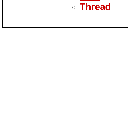
Thread