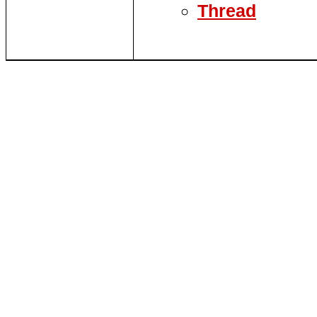
Thread