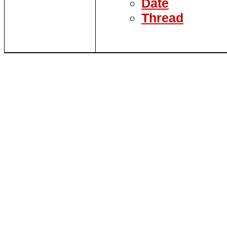
Date
Thread